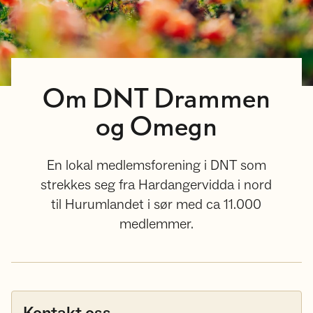
Om DNT Drammen
og Omegn
En lokal medlemsforening i DNT som
strekkes seg fra Hardangervidda i nord
til Hurumlandet i sør med ca 11.000
medlemmer.