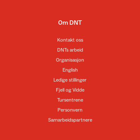
Om DNT
Kontakt oss
DNTs arbeid
Organisasjon
English
Ledige stillinger
Fjell og Vidde
Tursentrene
Personvern
Samarbeidspartnere