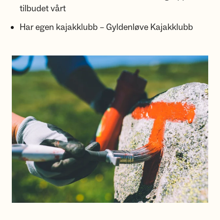
tilbudet vårt
Har egen kajakklubb – Gyldenløve Kajakklubb