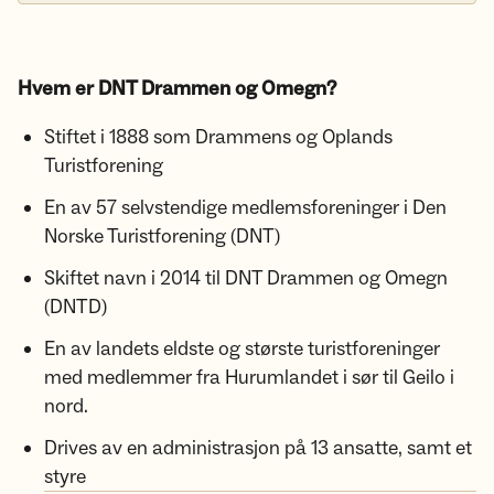
Hvem er DNT Drammen og
Omegn?
Stiftet i 1888 som Drammens og Oplands
Turistforening
En av 57 selvstendige medlemsforeninger i Den
Norske Turistforening (DNT)
Skiftet navn i 2014 til DNT Drammen og Omegn
(DNTD)
En av landets eldste og største turistforeninger
med medlemmer fra Hurumlandet i sør til Geilo i
nord.​​​​
Drives av en administrasjon på 13 ansatte, samt et
styre