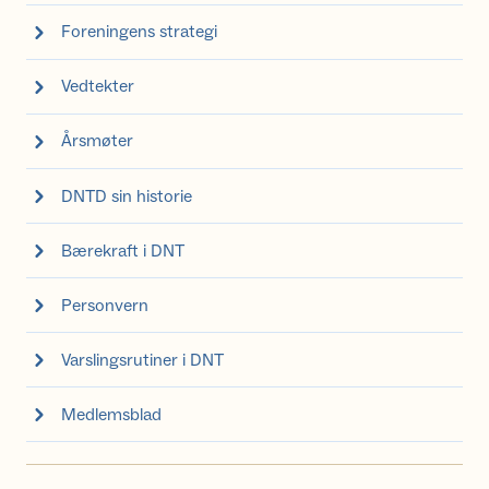
Foreningens strategi
Vedtekter
Årsmøter
DNTD sin historie
Bærekraft i DNT
Personvern
Varslingsrutiner i DNT
Medlemsblad