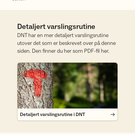
Detaljert varslingsrutine
DNT har en mer detaljert varslingsrutine
utover det som er beskrevet over på denne
siden. Den finner du her som PDF-fil her.
Detaljert varslingsrutine i DNT
Detaljert varslingsrutine i DNT