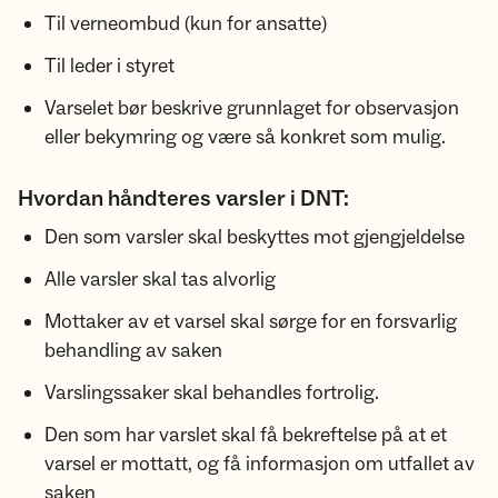
Til verneombud (kun for ansatte)
Til leder i styret
Varselet bør beskrive grunnlaget for observasjon
eller bekymring og være så konkret som mulig.
Hvordan håndteres varsler i DNT:
Den som varsler skal beskyttes mot gjengjeldelse
Alle varsler skal tas alvorlig
Mottaker av et varsel skal sørge for en forsvarlig
behandling av saken
Varslingssaker skal behandles fortrolig.
Den som har varslet skal få bekreftelse på at et
varsel er mottatt, og få informasjon om utfallet av
saken