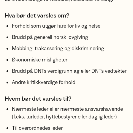
Hva bør det varsles om?
Forhold som utgjør fare for liv og helse
Brudd på generell norsk lovgiving
Mobbing, trakassering og diskriminering
Økonomiske misligheter
Brudd på DNTs verdigrunnlag eller DNTs vedtekter
Andre kritikkverdige forhold
Hvem bør det varsles til?
Nærmeste leder eller nærmeste ansvarshavende
(f.eks. turleder, hyttebestyrer eller daglig leder)
Til overordnedes leder