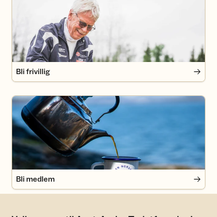
Bli frivillig
Bli medlem
Bli medlem