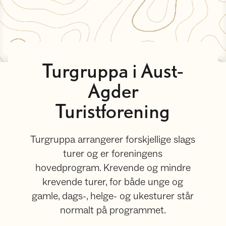
Turgruppa i Aust-
Agder
Turistforening
Turgruppa arrangerer forskjellige slags
turer og er foreningens
hovedprogram. Krevende og mindre
krevende turer, for både unge og
gamle, dags-, helge- og ukesturer står
normalt på programmet.