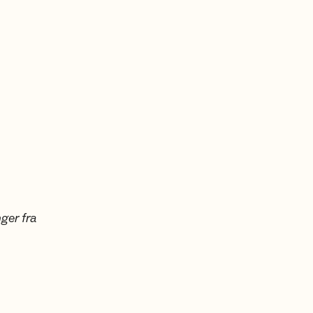
ger fra