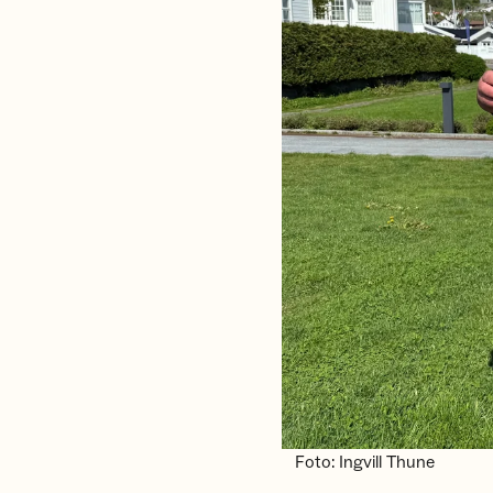
Foto: Ingvill Thune