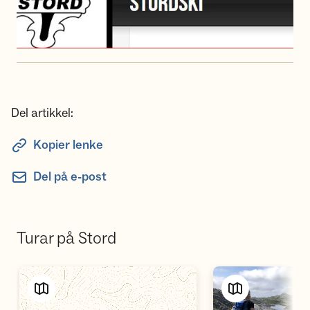
Del artikkel:
Kopier lenke
Del på e-post
Turar på Stord