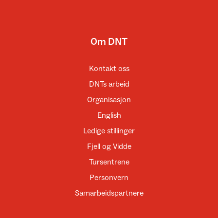
Om DNT
Kontakt oss
DNTs arbeid
Organisasjon
English
Ledige stillinger
Fjell og Vidde
Tursentrene
Personvern
Samarbeidspartnere