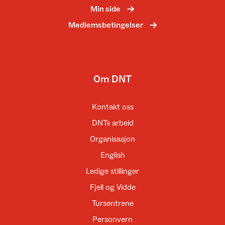
Min side
Medlemsbetingelser
Om DNT
Kontakt oss
DNTs arbeid
Organisasjon
English
Ledige stillinger
Fjell og Vidde
Tursentrene
Personvern