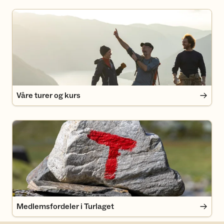
Våre turer og kurs
Våre turer og kurs
Medlemsfordeler i Turlaget
Medlemsfordeler i Turlaget