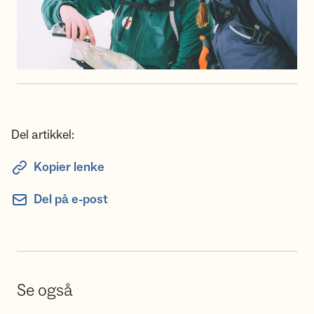
Del artikkel:
Kopier lenke
Del på e-post
Se også