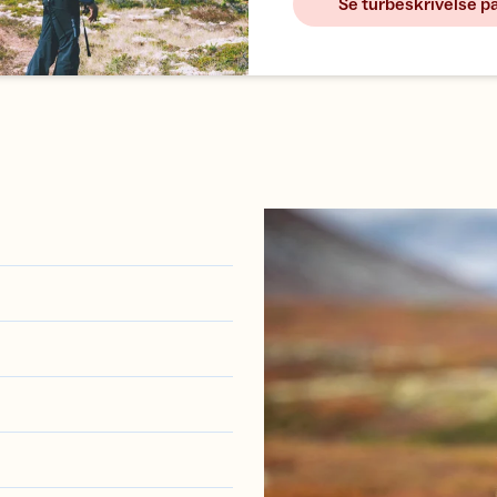
Se turbeskrivelse p