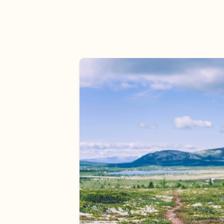
Turbeskrivelse