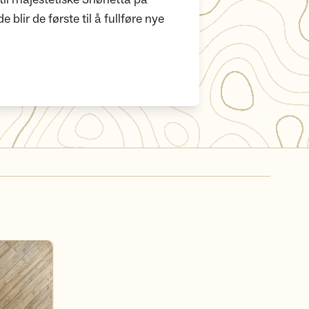
e blir de første til å fullføre nye