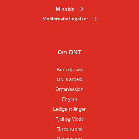
Min side
Medlemsbetingelser
Om DNT
Kontakt oss
DNTs arbeid
Organisasjon
English
Ledige stillinger
Fjell og Vidde
Tursentrene