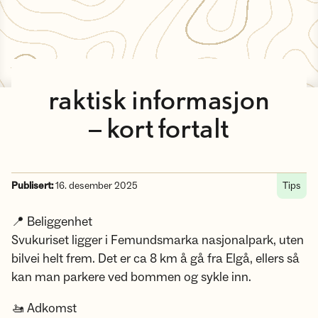
raktisk informasjon
– kort fortalt
Publisert:
16. desember 2025
Tips
📍 Beliggenhet
Svukuriset ligger i Femundsmarka nasjonalpark, uten
bilvei helt frem. Det er ca 8 km å gå fra Elgå, ellers så
kan man parkere ved bommen og sykle inn.
🚤 Adkomst