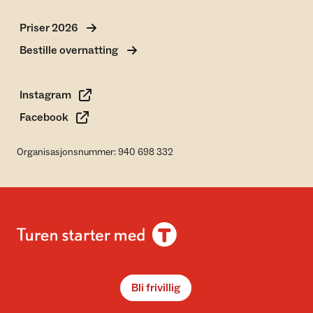
Priser 2026
Bestille overnatting
Instagram
Facebook
Organisasjonsnummer: 940 698 332
Bli frivillig