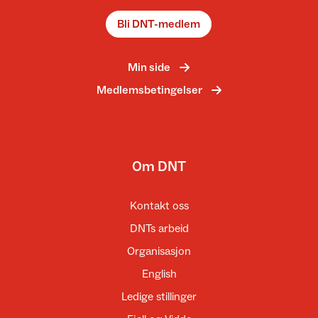
Bli DNT-medlem
Min side
Medlemsbetingelser
Om DNT
Kontakt oss
DNTs arbeid
Organisasjon
English
Ledige stillinger