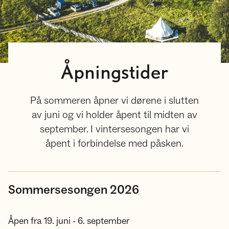
Åpningstider
På sommeren åpner vi dørene i slutten
av juni og vi holder åpent til midten av
september. I vintersesongen har vi
åpent i forbindelse med påsken.
Sommersesongen 2026
Åpen fra 19. juni - 6. september