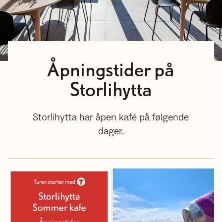
Åpningstider på
Storlihytta
Storlihytta har åpen kafé på følgende
dager.