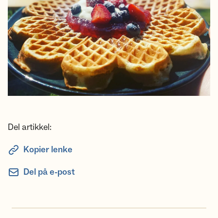
Del artikkel:
Kopier lenke
Del på e-post