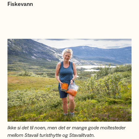
Fiskevann
Ikke si det til noen, men det er mange gode moltesteder
mellom Stavali turisthytte og Stavalitvatn.