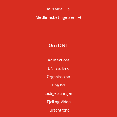
Min side
Medlemsbetingelser
Om DNT
Kontakt oss
DNTs arbeid
Organisasjon
English
Ledige stillinger
Fjell og Vidde
Tursentrene