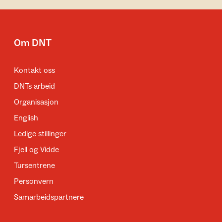
Om DNT
Kontakt oss
DNTs arbeid
Organisasjon
English
Ledige stillinger
Fjell og Vidde
Tursentrene
Personvern
Samarbeidspartnere