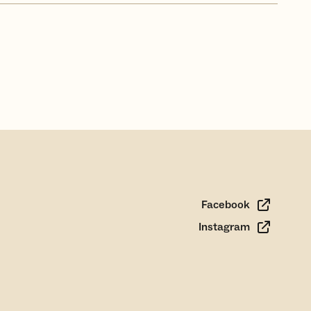
Facebook
Instagram