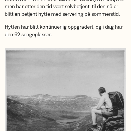
men har etter den tid vært selvbetjent, til den nå er
blitt en betjent hytte med servering på sommerstid.
Hytten har blitt kontinuerlig oppgradert, og i dag har
den 62 sengeplasser.