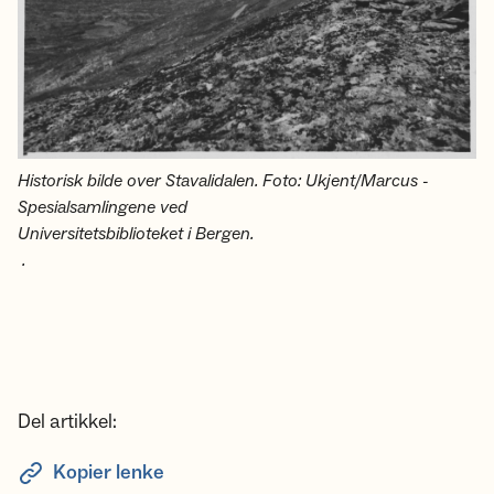
Historisk bilde over Stavalidalen. Foto: Ukjent/Marcus -
Spesialsamlingene ved
Universitetsbiblioteket i Bergen.
.
Del artikkel:
Kopier lenke