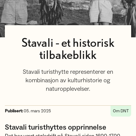
Stavali - et historisk
tilbakeblikk
Stavali turisthytte representerer en
kombinasjon av kulturhistorie og
naturopplevelser.
Publisert:
05. mars 2025
Om DNT
Stavali turisthyttes opprinnelse