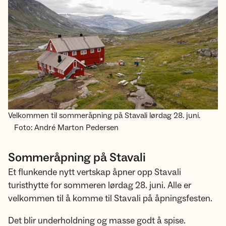
Velkommen til sommeråpning på Stavali lørdag 28. juni.
Foto: André Marton Pedersen
Sommeråpning på Stavali
Et flunkende nytt vertskap åpner opp Stavali
turisthytte for sommeren lørdag 28. juni. Alle er
velkommen til å komme til Stavali på åpningsfesten.
Det blir underholdning og masse godt å spise.