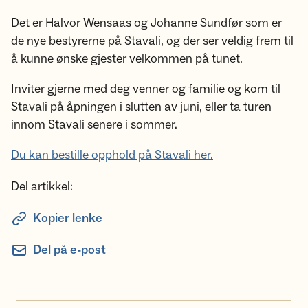
Det er Halvor Wensaas og Johanne Sundfør som er
de nye bestyrerne på Stavali, og der ser veldig frem til
å kunne ønske gjester velkommen på tunet.
Inviter gjerne med deg venner og familie og kom til
Stavali på åpningen i slutten av juni, eller ta turen
innom Stavali senere i sommer.
Du kan bestille opphold på Stavali her.
Del artikkel:
Kopier lenke
Del på e-post