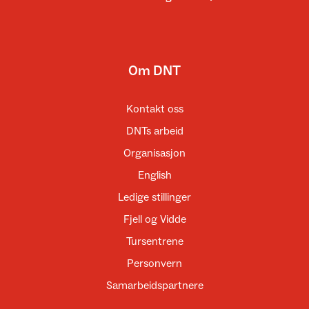
Om DNT
Kontakt oss
DNTs arbeid
Organisasjon
English
Ledige stillinger
Fjell og Vidde
Tursentrene
Personvern
Samarbeidspartnere