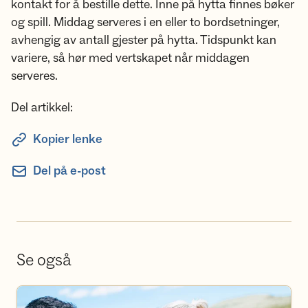
kontakt for å bestille dette. Inne på hytta finnes bøker
og spill. Middag serveres i en eller to bordsetninger,
avhengig av antall gjester på hytta. Tidspunkt kan
variere, så hør med vertskapet når middagen
serveres.
Del artikkel:
Kopier lenke
Del på e-post
Se også
Bli frivillig