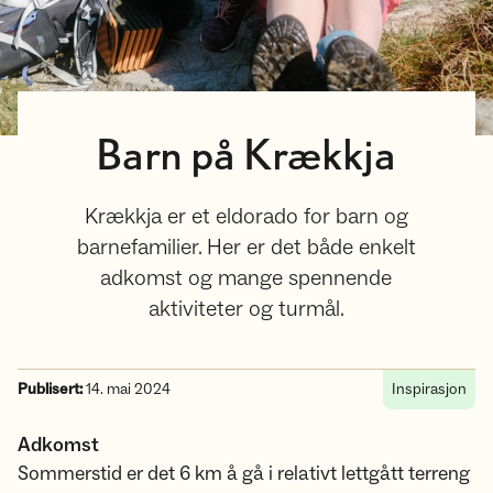
Barn på Krækkja
Krækkja er et eldorado for barn og
barnefamilier. Her er det både enkelt
adkomst og mange spennende
aktiviteter og turmål.
Publisert:
14. mai 2024
Inspirasjon
Adkomst
Sommerstid er det 6 km å gå i relativt lettgått terreng