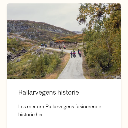
Rallarvegens historie
Rallarvegens historie
Les mer om Rallarvegens fasinerende
historie her