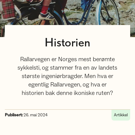
Historien
Rallarvegen er Norges mest berømte
sykkelsti, og stammer fra en av landets
største ingeniørbragder. Men hva er
egentlig Rallarvegen, og hva er
historien bak denne ikoniske ruten?
Publisert:
26. mai 2024
Artikkel