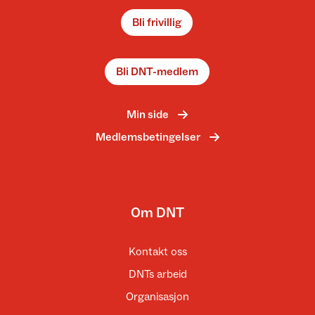
Bli frivillig
Bli DNT-medlem
Min side
Medlemsbetingelser
Om DNT
Kontakt oss
DNTs arbeid
Organisasjon