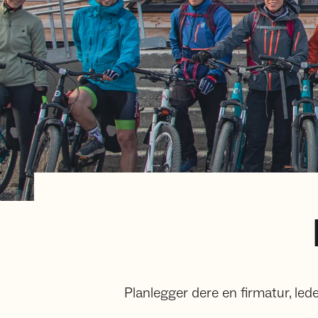
Planlegger dere en firmatur, leder