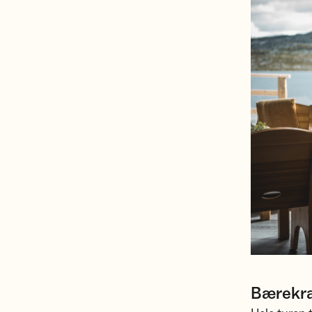
Bærekraf