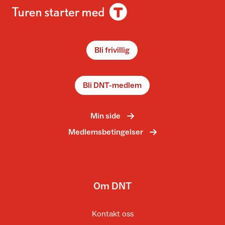
Bli frivillig
Bli DNT-medlem
Min side
Medlemsbetingelser
Om DNT
Kontakt oss