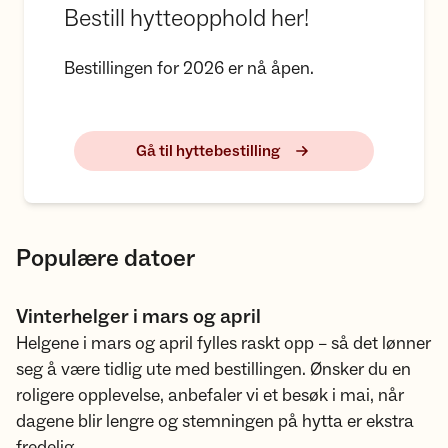
Bestill hytteopphold her!
Bestillingen for 2026 er nå åpen.
Gå til hyttebestilling
Populære datoer
Vinterhelger i mars og april
Helgene i mars og april fylles raskt opp – så det lønner
seg å være tidlig ute med bestillingen. Ønsker du en
roligere opplevelse, anbefaler vi et besøk i mai, når
dagene blir lengre og stemningen på hytta er ekstra
fredelig.