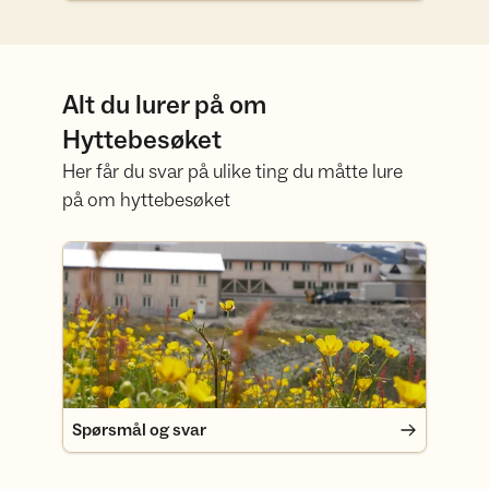
Alt du lurer på om
Hyttebesøket
Her får du svar på ulike ting du måtte lure
på om hyttebesøket
Spørsmål og svar
Spørsmål og svar