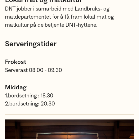
DNT jobber i samarbeid med Landbruks- og
matdepartementet for å få fram lokal mat og
matkultur på de betjente DNT-hyttene.
Serveringstider
Frokost
Serverast 08.00 - 09.30
Middag
1.bordsetning : 18.30
2.bordsetning: 20.30