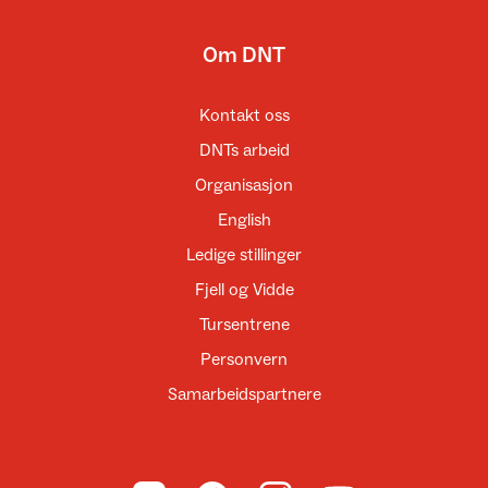
Om DNT
Kontakt oss
DNTs arbeid
Organisasjon
English
Ledige stillinger
Fjell og Vidde
Tursentrene
Personvern
Samarbeidspartnere