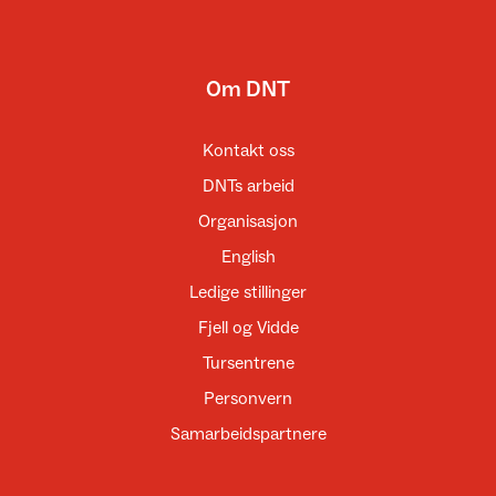
Om DNT
Kontakt oss
DNTs arbeid
Organisasjon
English
Ledige stillinger
Fjell og Vidde
Tursentrene
Personvern
Samarbeidspartnere