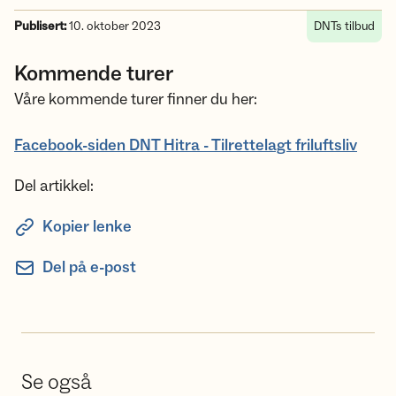
Publisert:
10. oktober 2023
DNTs tilbud
Kommende turer
Våre kommende turer finner du her:
Facebook-siden DNT Hitra - Tilrettelagt friluftsliv
Del artikkel:
Kopier lenke
Del på e-post
Se også