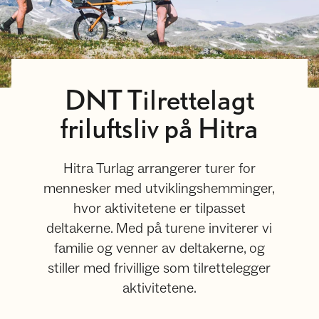
DNT Tilrettelagt
friluftsliv på Hitra
Hitra Turlag arrangerer turer for
mennesker med utviklingshemminger,
hvor aktivitetene er tilpasset
deltakerne. Med på turene inviterer vi
familie og venner av deltakerne, og
stiller med frivillige som tilrettelegger
aktivitetene.