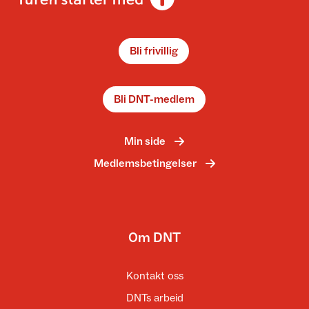
Bli frivillig
Bli DNT-medlem
Min side
Medlemsbetingelser
Om DNT
Kontakt oss
DNTs arbeid