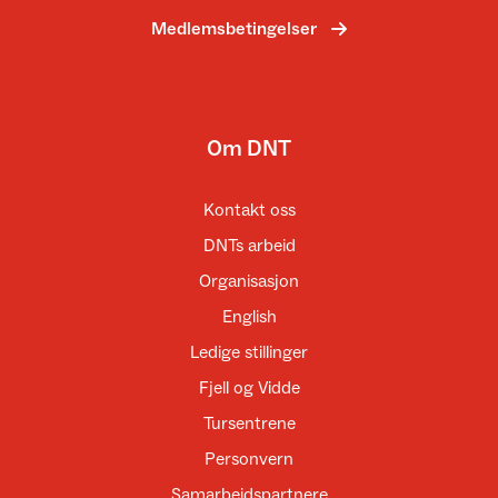
Medlemsbetingelser
Om DNT
Kontakt oss
DNTs arbeid
Organisasjon
English
Ledige stillinger
Fjell og Vidde
Tursentrene
Personvern
Samarbeidspartnere