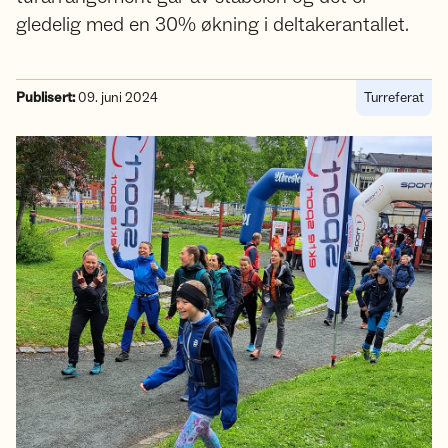
gledelig med en 30% økning i deltakerantallet.
Publisert:
09. juni 2024
Turreferat