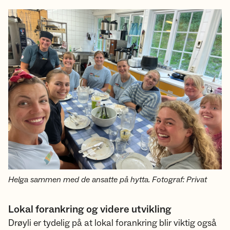
Helga sammen med de ansatte på hytta. Fotograf: Privat
Lokal forankring og videre utvikling
Drøyli er tydelig på at lokal forankring blir viktig også