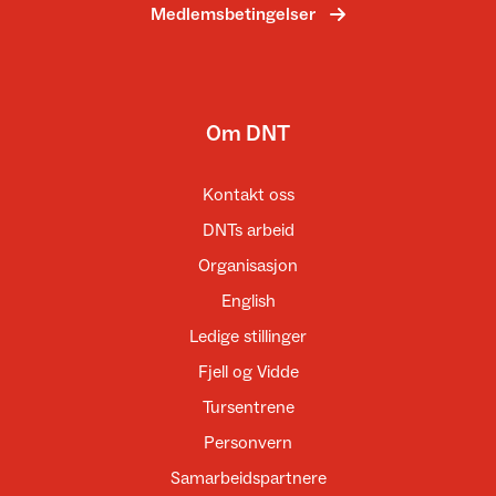
Medlemsbetingelser
Om DNT
Kontakt oss
DNTs arbeid
Organisasjon
English
Ledige stillinger
Fjell og Vidde
Tursentrene
Personvern
Samarbeidspartnere