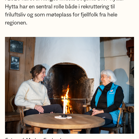
Hytta har en sentral rolle både i rekruttering til
friluftsliv og som møteplass for fjellfolk fra hele
regionen.