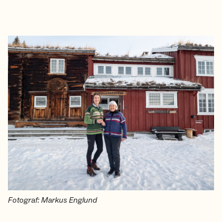
Fotograf: Markus Englund