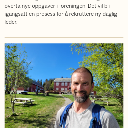
overta nye oppgaver i foreningen. Det vil bli
igangsatt en prosess for å rekruttere ny daglig
leder.