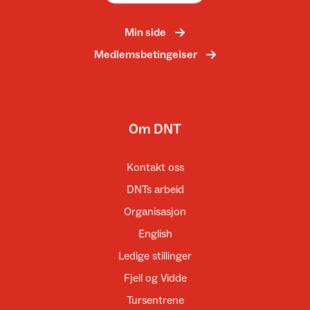
Min side
Medlemsbetingelser
Om DNT
Kontakt oss
DNTs arbeid
Organisasjon
English
Ledige stillinger
Fjell og Vidde
Tursentrene