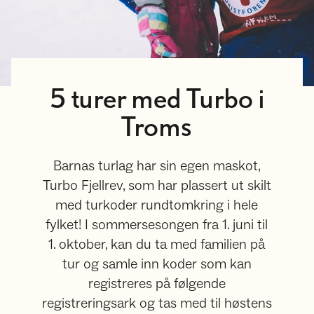
5 turer med Turbo i
Troms
Barnas turlag har sin egen maskot,
Turbo Fjellrev, som har plassert ut skilt
med turkoder rundtomkring i hele
fylket! I sommersesongen fra 1. juni til
1. oktober, kan du ta med familien på
tur og samle inn koder som kan
registreres på følgende
registreringsark og tas med til høstens