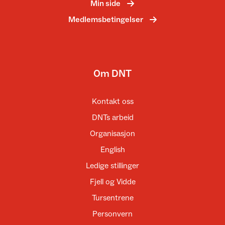
Min side
Medlemsbetingelser
Om DNT
Kontakt oss
DNTs arbeid
Organisasjon
English
Ledige stillinger
Fjell og Vidde
Tursentrene
Personvern