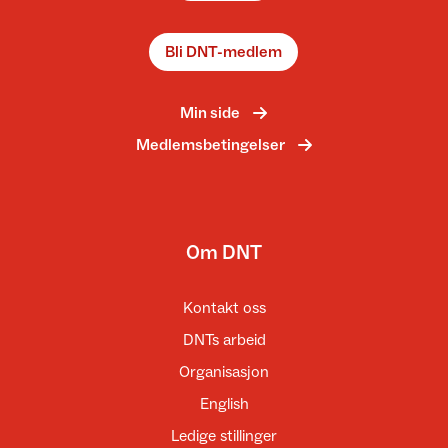
Bli DNT-medlem
Min side
Medlemsbetingelser
Om DNT
Kontakt oss
DNTs arbeid
Organisasjon
English
Ledige stillinger