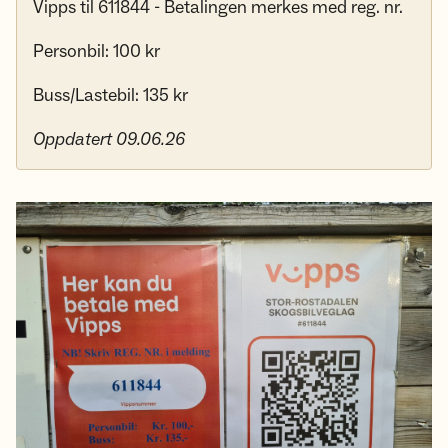
Vipps til 611844 - Betalingen merkes med reg. nr.
Personbil: 100 kr
Buss/Lastebil: 135 kr
Oppdatert 09.06.26