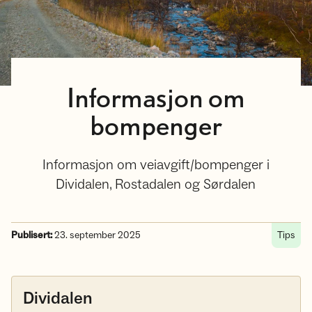
Informasjon om
bompenger
Informasjon om veiavgift/bompenger i
Dividalen, Rostadalen og Sørdalen
Publisert:
23. september 2025
Tips
Dividalen