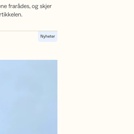
ne frarådes, og skjer
tikkelen.
Nyheter