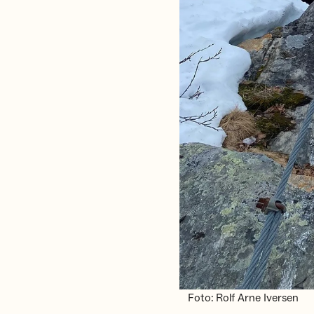
Foto: Rolf Arne Iversen