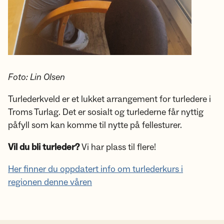
Foto: Lin Olsen
Turlederkveld er et lukket arrangement for turledere i
Troms Turlag. Det er sosialt og turlederne får nyttig
påfyll som kan komme til nytte på fellesturer.
Vil du bli turleder?
Vi har plass til flere!
Her finner du oppdatert info om turlederkurs i
regionen denne våren