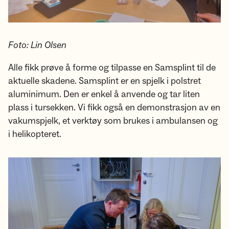
Foto: Lin Olsen
Alle fikk prøve å forme og tilpasse en Samsplint til de
aktuelle skadene. Samsplint er en spjelk i polstret
aluminimum. Den er enkel å anvende og tar liten
plass i tursekken. Vi fikk også en demonstrasjon av en
vakumspjelk, et verktøy som brukes i ambulansen og
i helikopteret.