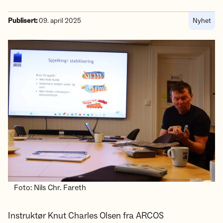
Publisert:
09. april 2025
Nyhet
Foto: Nils Chr. Fareth
Instruktør Knut Charles Olsen fra ARCOS