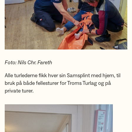
Foto: Nils Chr. Fareth
Alle turlederne fikk hver sin Samsplint med hjem, til
bruk på både fellesturer for Troms Turlag og på
private turer.