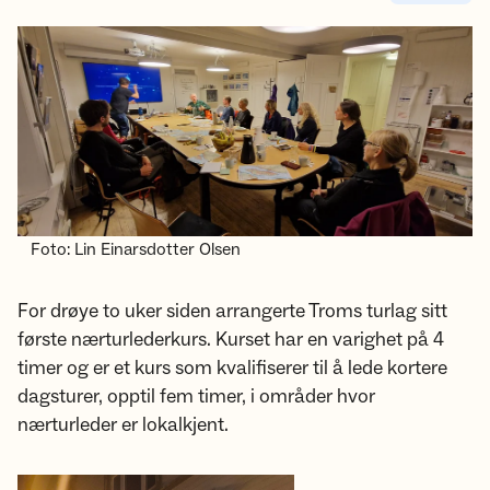
Foto: Lin Einarsdotter Olsen
For drøye to uker siden arrangerte Troms turlag sitt
første nærturlederkurs. Kurset har en varighet på 4
timer og er et kurs som kvalifiserer til å lede kortere
dagsturer, opptil fem timer, i områder hvor
nærturleder er lokalkjent.