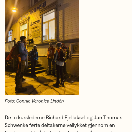
Foto: Connie Veronica Lindén
De to kurslederne Richard Fjellaksel og Jan Thomas
Schwenke førte deltakerne vellykket gjennom en