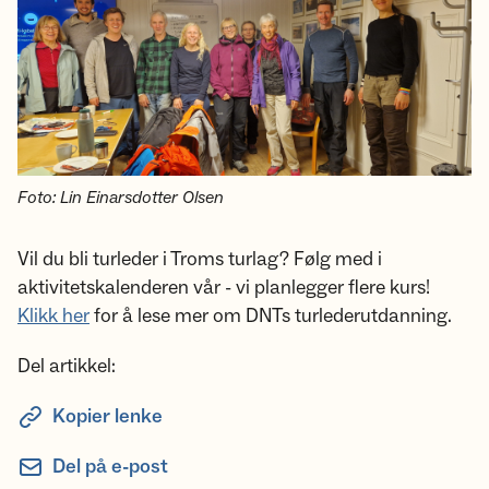
Foto: Lin Einarsdotter Olsen
Vil du bli turleder i Troms turlag? Følg med i
aktivitetskalenderen vår - vi planlegger flere kurs!
Klikk her
for å lese mer om DNTs turlederutdanning.
Del artikkel:
Kopier lenke
Del på e-post