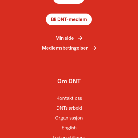
Bli DNT-medlem
Min side
Medlemsbetingelser
Om DNT
Kontakt oss
DNTs arbeid
Organisasjon
English
Ledige stillinger