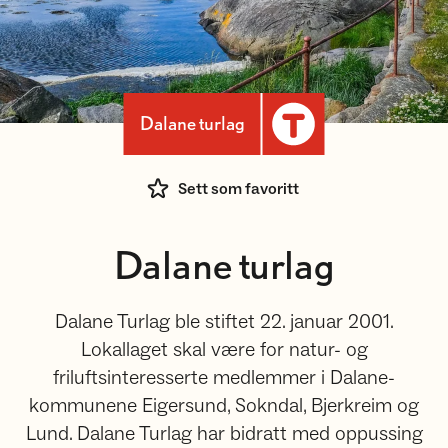
Dalane turlag
Sett som favoritt
Dalane turlag
Dalane Turlag ble stiftet 22. januar 2001.
Lokallaget skal være for natur- og
friluftsinteresserte medlemmer i Dalane-
kommunene Eigersund, Sokndal, Bjerkreim og
Lund. Dalane Turlag har bidratt med oppussing