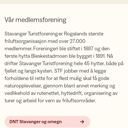
Vår medlemsforening
Stavanger Turistforening er Rogalands største
friluftsorganisasjon med over 27.000
medlemmer. Foreningen ble stiftet i 1887 og den
første hytta Bleskestadmoen ble bygget i 1891. Nå
drifter Stavanger Turistforening hele 45 hytter, både på
fjellet og langs kysten. STF jobber med å legge
forholdene til rette for at flest mulig skal få gode
naturopplevelser, gjennom blant annet merking og
vedlikehold av rutenettet, hyttedrift, organisering av
turer og arbeid for vern av friluftsområder.
DNT Stavanger og omegn