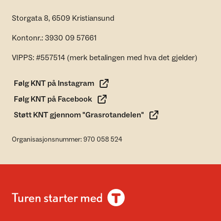
Storgata 8, 6509 Kristiansund
Kontonr.: 3930 09 57661
VIPPS: #557514 (merk betalingen med hva det gjelder)
Følg KNT på Instagram
Følg KNT på Facebook
Støtt KNT gjennom "Grasrotandelen"
Organisasjonsnummer: 970 058 524