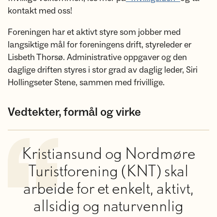
kontakt med oss!
Foreningen har et aktivt styre som jobber med
langsiktige mål for foreningens drift, styreleder er
Lisbeth Thorsø. Administrative oppgaver og den
daglige driften styres i stor grad av daglig leder, Siri
Hollingseter Stene, sammen med frivillige.
Vedtekter, formål og virke
Kristiansund og Nordmøre
Turistforening (KNT) skal
arbeide for et enkelt, aktivt,
allsidig og naturvennlig