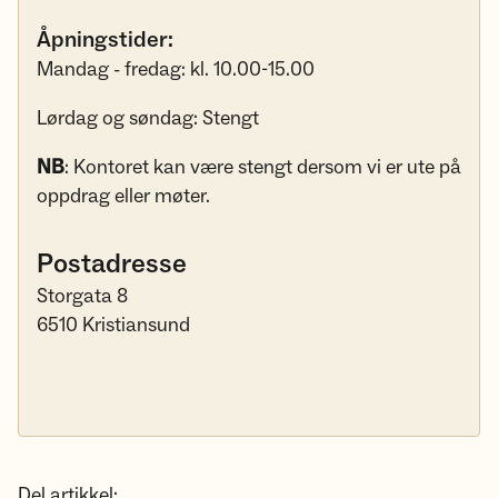
Åpningstider:
Mandag - fredag: kl. 10.00-15.00
Lørdag og søndag: Stengt
NB
: Kontoret kan være stengt dersom vi er ute på
oppdrag eller møter.
Postadresse
Storgata 8
6510 Kristiansund
Del artikkel: