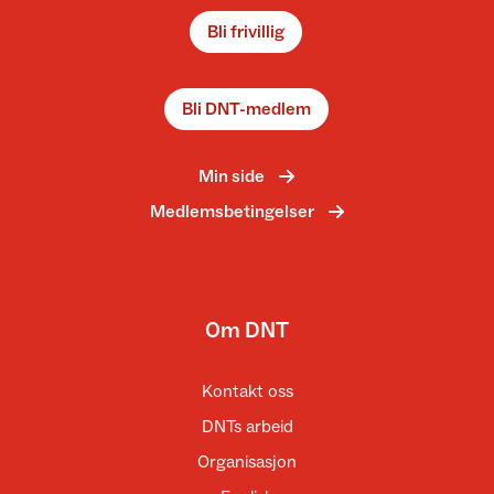
Bli frivillig
Bli DNT-medlem
Min side
Medlemsbetingelser
Om DNT
Kontakt oss
DNTs arbeid
Organisasjon