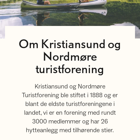
Om Kristiansund og
Nordmøre
turistforening
Kristiansund og Nordmøre
Turistforening ble stiftet i 1888 og er
blant de eldste turistforeningene i
landet, vi er en forening med rundt
3000 medlemmer og har 26
hytteanlegg med tilhørende stier.