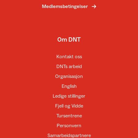
Medlemsbetingelser
Om DNT
Kontakt oss
DNTs arbeid
Organisasjon
English
Ledige stillinger
Fjell og Vidde
Tursentrene
Personvern
Samarbeidspartnere