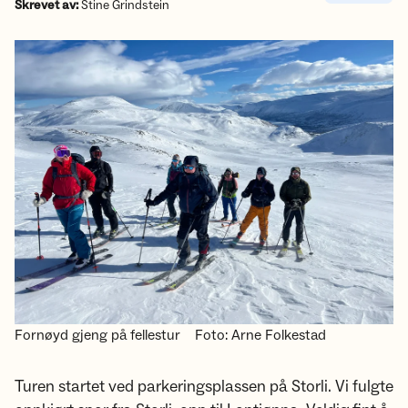
Skrevet av:
Stine Grindstein
Fornøyd gjeng på fellestur
Foto: Arne Folkestad
Turen startet ved parkeringsplassen på Storli. Vi fulgte