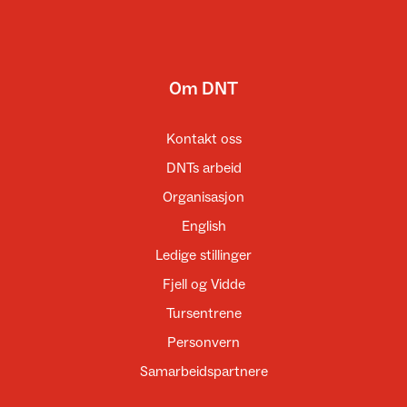
Om DNT
Kontakt oss
DNTs arbeid
Organisasjon
English
Ledige stillinger
Fjell og Vidde
Tursentrene
Personvern
Samarbeidspartnere