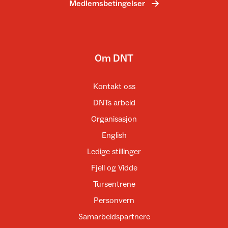
Medlemsbetingelser
Om DNT
Kontakt oss
DNTs arbeid
Organisasjon
English
Ledige stillinger
Fjell og Vidde
Tursentrene
Personvern
Samarbeidspartnere