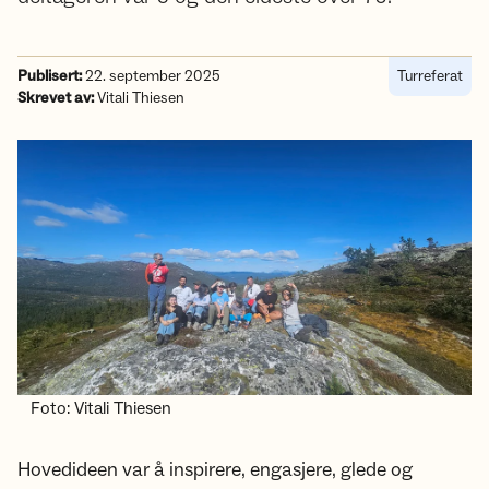
Publisert:
22. september 2025
Turreferat
Skrevet av:
Vitali Thiesen
Foto: Vitali Thiesen
Hovedideen var å inspirere, engasjere, glede og