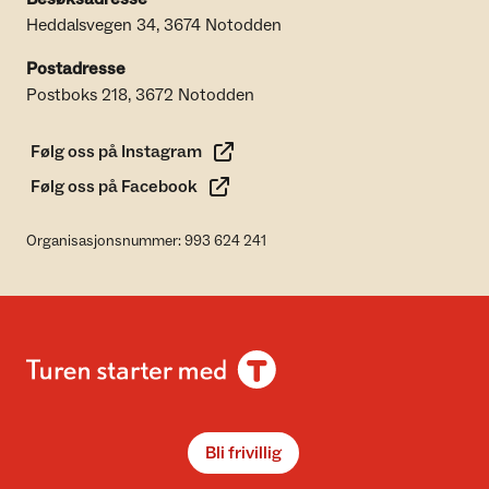
Heddalsvegen 34, 3674 Notodden
Postadresse
Postboks 218, 3672 Notodden
Følg oss på Instagram
Følg oss på Facebook
Organisasjonsnummer: 993 624 241
Bli frivillig