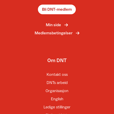
Bli DNT-medlem
Min side
Medlemsbetingelser
Om DNT
Kontakt oss
DNTs arbeid
Organisasjon
English
Ledige stillinger