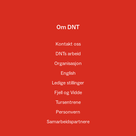
Om DNT
Kontakt oss
DNTs arbeid
Organisasjon
English
Ledige stillinger
Fjell og Vidde
Tursentrene
Personvern
Samarbeidspartnere