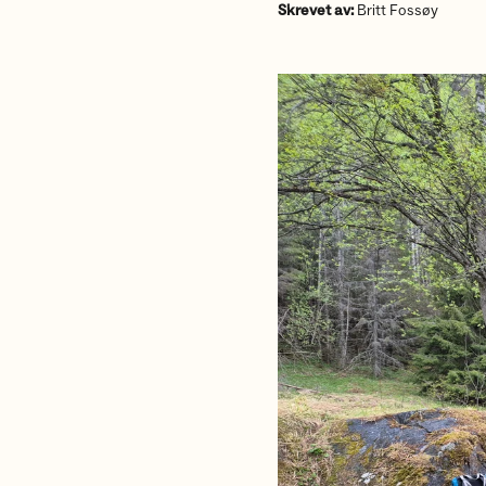
Skrevet av:
Britt Fossøy