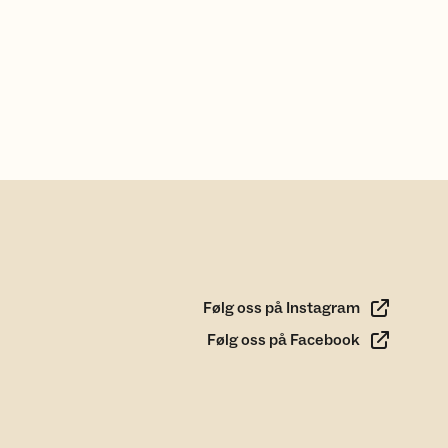
Følg oss på Instagram
Følg oss på Facebook