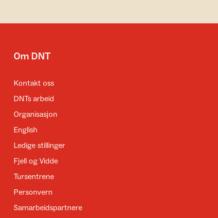
Om DNT
Kontakt oss
DNTs arbeid
Organisasjon
English
Ledige stillinger
Fjell og Vidde
Tursentrene
Personvern
Samarbeidspartnere