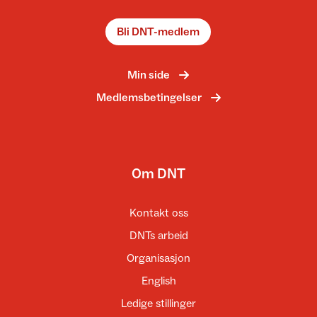
Bli DNT-medlem
Min side
Medlemsbetingelser
Om DNT
Kontakt oss
DNTs arbeid
Organisasjon
English
Ledige stillinger