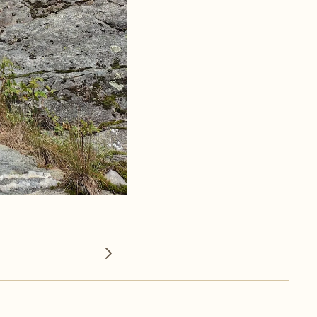
Neste bilde