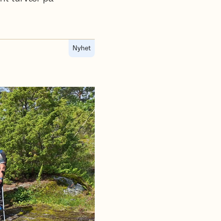
Nyhet