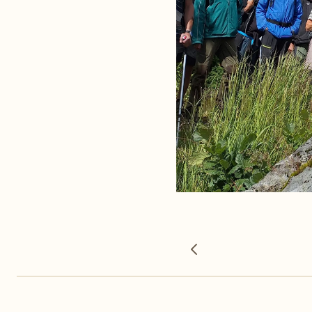
Forrige bilde