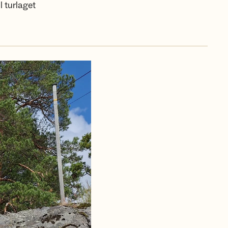
l turlaget