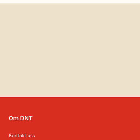
Om DNT
Kontakt oss