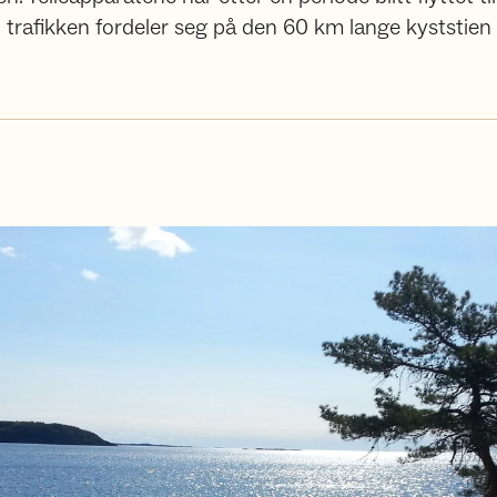
n trafikken fordeler seg på den 60 km lange kyststi