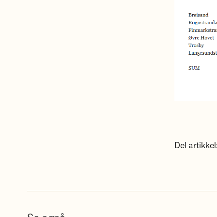
Del artikkel