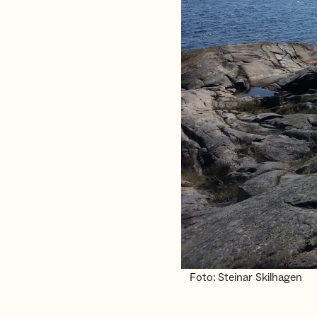
Foto: Steinar Skilhagen