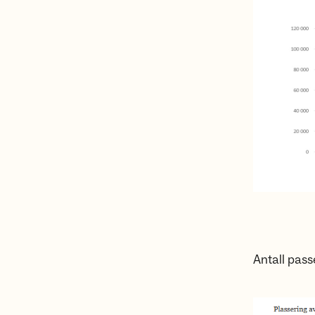
Antall pass