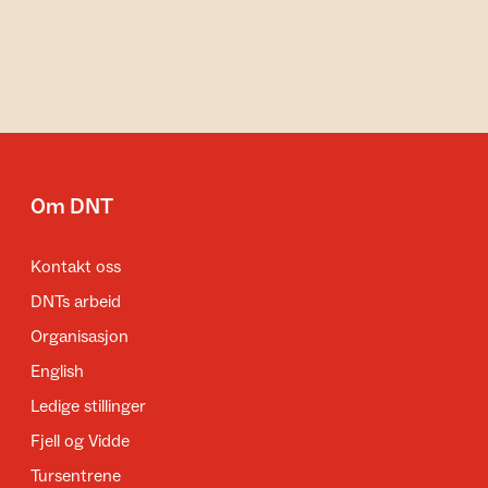
Om DNT
Kontakt oss
DNTs arbeid
Organisasjon
English
Ledige stillinger
Fjell og Vidde
Tursentrene