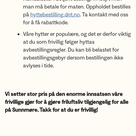
man må betale for maten. Oppholdet bestilles
på
hyttebestilling.dnt.no
. Ta kontakt med oss
for å få rabattkode.
Våre hytter er populære, og det er derfor viktig
at du som frivillig følger hyttas
avbestillingsregler. Du kan bli belastet for
avbestillingsgebyr dersom bestillingen ikke
avlyses i tide.
Vi setter stor pris på den enorme innsatsen våre
frivillige gjør for å gjøre friluftsliv tilgjengelig for alle
på Sunnmøre. Takk for at du er frivillig!