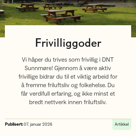
Frivilliggoder
Vi håper du trives som frivillig i DNT
Sunnmøre! Gjennom å være aktiv
frivillige bidrar du til et viktig arbeid for
å fremme friluftsliv og folkehelse. Du
får verdifull erfaring, og ikke minst et
bredt nettverk innen friluftsliv.
Publisert:
07. januar 2026
Artikkel