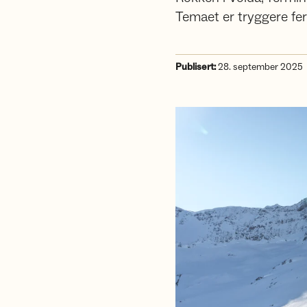
Temaet er tryggere ferds
Publisert:
28. september 2025