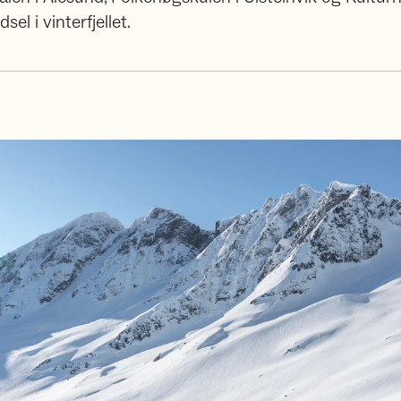
el i vinterfjellet.