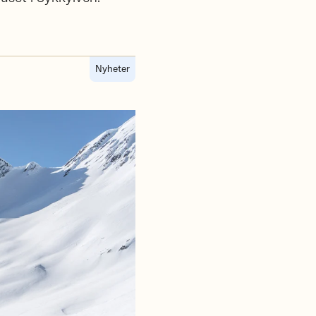
Nyheter