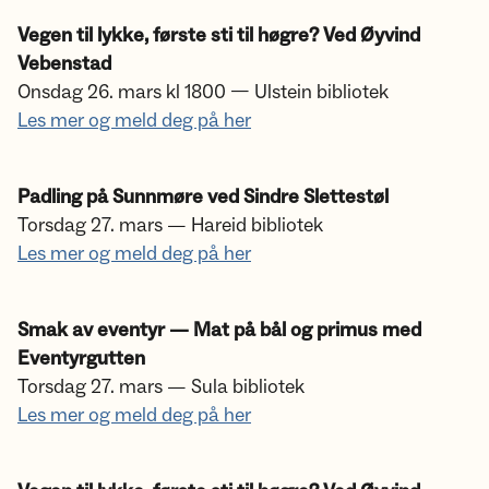
Vegen til lykke, første sti til høgre? Ved Øyvind
Vebenstad
Onsdag 26. mars kl 1800 — Ulstein bibliotek
Les mer og meld deg på her
Padling på Sunnmøre ved Sindre Slettestøl
Torsdag 27. mars — Hareid bibliotek
Les mer og meld deg på her
Smak av eventyr — Mat på bål og primus med
Eventyrgutten
Torsdag 27. mars — Sula bibliotek
Les mer og meld deg på her