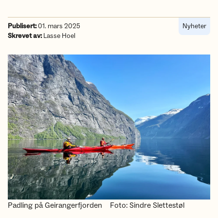
Publisert:
01. mars 2025
Nyheter
Skrevet av:
Lasse Hoel
Padling på Geirangerfjorden
Foto: Sindre Slettestøl