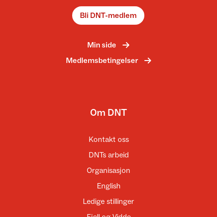
Bli DNT-medlem
Min side
Medlemsbetingelser
Om DNT
Kontakt oss
DNTs arbeid
Organisasjon
English
Ledige stillinger