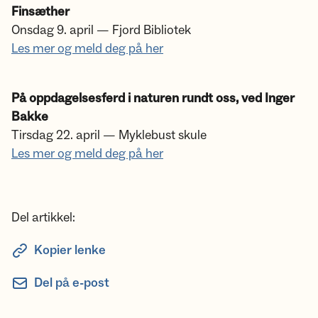
Finsæther
Onsdag 9. april — Fjord Bibliotek
Les mer og meld deg på her
På oppdagelsesferd i naturen rundt oss, ved Inger
Bakke
Tirsdag 22. april — Myklebust skule
Les mer og meld deg på her
Del artikkel:
Kopier lenke
Del på e-post