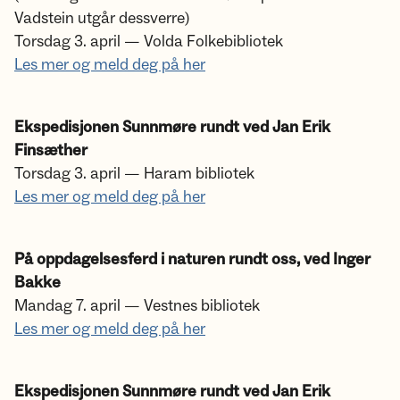
Vadstein utgår dessverre)
Torsdag 3. april — Volda Folkebibliotek
Les mer og meld deg på her
Ekspedisjonen Sunnmøre rundt ved Jan Erik
Finsæther
Torsdag 3. april — Haram bibliotek
Les mer og meld deg på her
På oppdagelsesferd i naturen rundt oss, ved Inger
Bakke
Mandag 7. april — Vestnes bibliotek
Les mer og meld deg på her
Ekspedisjonen Sunnmøre rundt ved Jan Erik