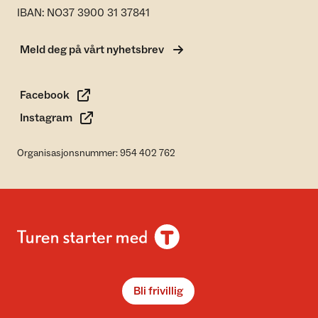
IBAN: NO37 3900 31 37841
Meld deg på vårt nyhetsbrev
Facebook
Instagram
Organisasjonsnummer: 954 402 762
Bli frivillig