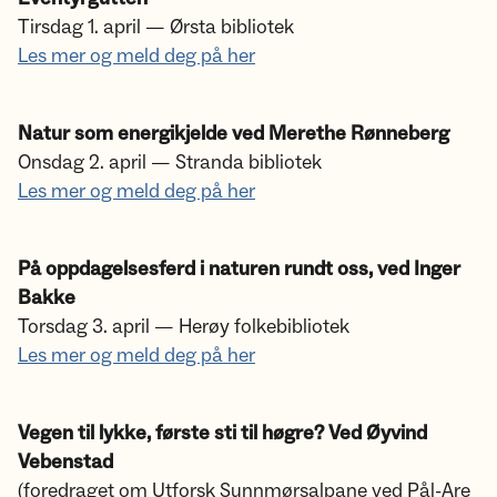
Tirsdag 1. april — Ørsta bibliotek
Les mer og meld deg på her
Natur som energikjelde ved Merethe Rønneberg
Onsdag 2. april — Stranda bibliotek
Les mer og meld deg på her
På oppdagelsesferd i naturen rundt oss, ved Inger
Bakke
Torsdag 3. april — Herøy folkebibliotek
Les mer og meld deg på her
Vegen til lykke, første sti til høgre? Ved Øyvind
Vebenstad
(foredraget om Utforsk Sunnmørsalpane ved Pål-Are