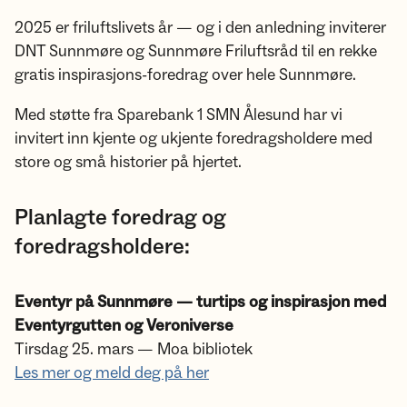
2025 er friluftslivets år — og i den anledning inviterer
DNT Sunnmøre og Sunnmøre Friluftsråd til en rekke
gratis inspirasjons-foredrag over hele Sunnmøre.
Med støtte fra Sparebank 1 SMN Ålesund har vi
invitert inn kjente og ukjente foredragsholdere med
store og små historier på hjertet.
Planlagte foredrag og
foredragsholdere:
Eventyr på Sunnmøre — turtips og inspirasjon med
Eventyrgutten og Veroniverse
Tirsdag 25. mars — Moa bibliotek
Les mer og meld deg på her