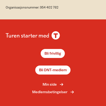
Organisasjonsnummer: 954 402 762
Bli frivillig
Bli DNT-medlem
Min side
Medlemsbetingelser