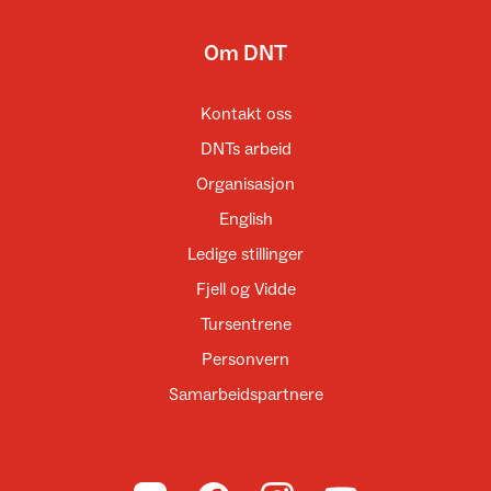
Om DNT
Kontakt oss
DNTs arbeid
Organisasjon
English
Ledige stillinger
Fjell og Vidde
Tursentrene
Personvern
Samarbeidspartnere