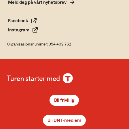
Meld deg på vårt nyhetsbrev
Facebook
Instagram
Organisasjonsnummer: 954 402 762
Bli frivillig
Bli DNT-medlem