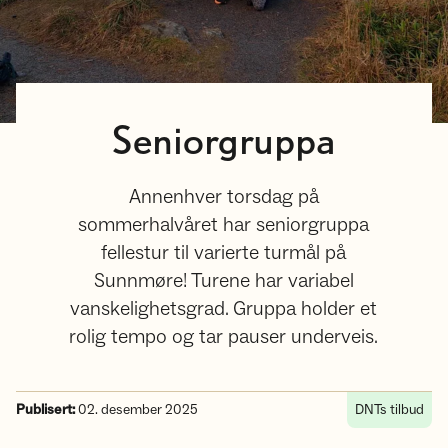
Seniorgruppa
Annenhver torsdag på
sommerhalvåret har seniorgruppa
fellestur til varierte turmål på
Sunnmøre! Turene har variabel
vanskelighetsgrad. Gruppa holder et
rolig tempo og tar pauser underveis.
Publisert:
02. desember 2025
DNTs tilbud