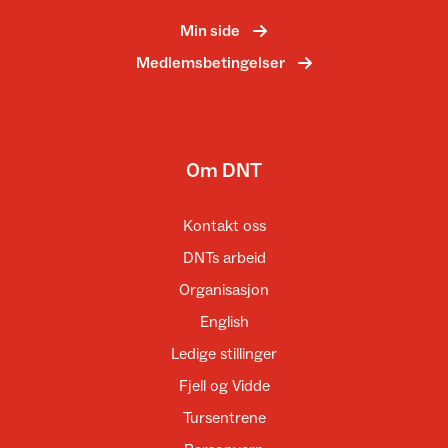
Min side
Medlemsbetingelser
Om DNT
Kontakt oss
DNTs arbeid
Organisasjon
English
Ledige stillinger
Fjell og Vidde
Tursentrene