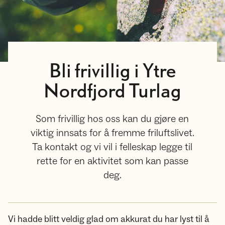
Bli frivillig i Ytre
Nordfjord Turlag
Som frivillig hos oss kan du gjøre en
viktig innsats for å fremme friluftslivet.
Ta kontakt og vi vil i felleskap legge til
rette for en aktivitet som kan passe
deg.
Vi hadde blitt veldig glad om akkurat du har lyst til å